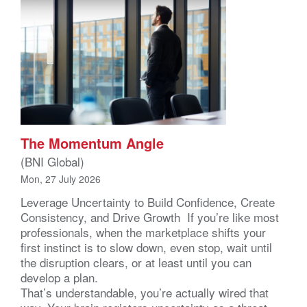
The Momentum Angle
(BNI Global)
Mon, 27 July 2026
Leverage Uncertainty to Build Confidence, Create
Consistency, and Drive Growth If you’re like most
professionals, when the marketplace shifts your
first instinct is to slow down, even stop, wait until
the disruption clears, or at least until you can
develop a plan.
That’s understandable, you’re actually wired that