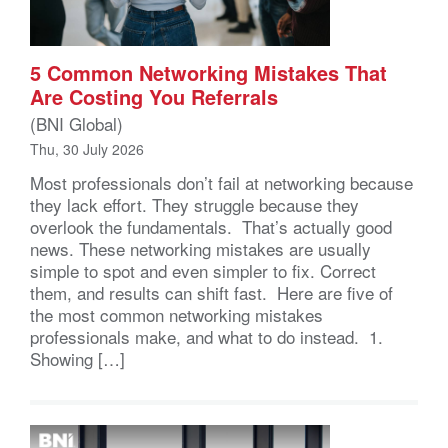
5 Common Networking Mistakes That
Are Costing You Referrals
(BNI Global)
Thu, 30 July 2026
Most professionals don’t fail at networking because
they lack effort. They struggle because they
overlook the fundamentals. That’s actually good
news. These networking mistakes are usually
simple to spot and even simpler to fix. Correct
them, and results can shift fast. Here are five of
the most common networking mistakes
professionals make, and what to do instead. 1.
Showing […]