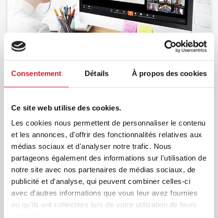
BNI
Consentement
Détails
À propos des cookies
Ce site web utilise des cookies.
Les cookies nous permettent de personnaliser le contenu
et les annonces, d'offrir des fonctionnalités relatives aux
médias sociaux et d'analyser notre trafic. Nous
partageons également des informations sur l'utilisation de
notre site avec nos partenaires de médias sociaux, de
BNI Podcast
publicité et d'analyse, qui peuvent combiner celles-ci
avec d'autres informations que vous leur avez fournies
ou qu'ils ont collectées lors de votre utilisation de leurs
services.