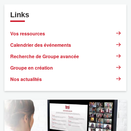
Links
Vos ressources
Calendrier des événements
Recherche de Groupe avancée
Groupe en création
Nos actualités