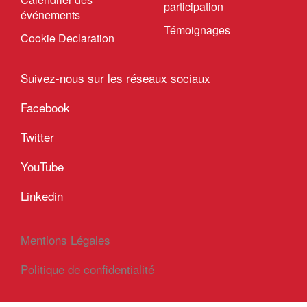
participation
événements
Témoignages
Cookie Declaration
Suivez-nous sur les réseaux sociaux
Facebook
Twitter
YouTube
Linkedin
Mentions Légales
Politique de confidentialité