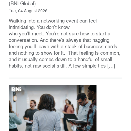
(BNI Global)
Tue, 04 August 2026
Walking into a networking event can feel
intimidating. You don’t know
who you’ll meet. You’re not sure how to start a
conversation. And there’s always that nagging
feeling you’ll leave with a stack of business cards
and nothing to show for it. That feeling is common,
and it usually comes down to a handful of small
habits, not raw social skill. A few simple tips […]