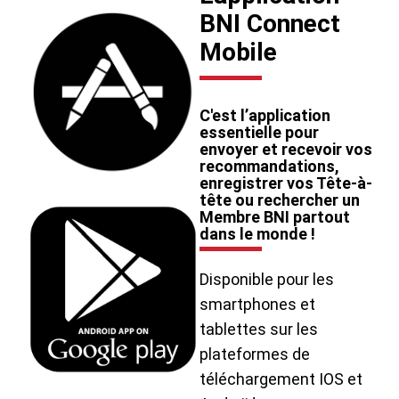
BNI Connect
Mobile
C'est l’application
essentielle pour
envoyer et recevoir vos
recommandations,
enregistrer vos Tête-à-
tête ou rechercher un
Membre BNI partout
dans le monde !
Disponible pour les
smartphones et
tablettes sur les
plateformes de
téléchargement IOS et