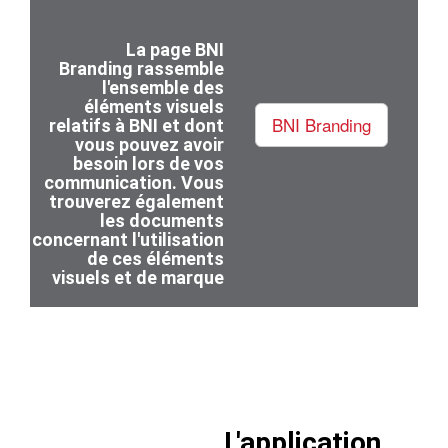
La page BNI
Branding
rassemble
l'ensemble des
éléments visuels
BNI Branding
relatifs à BNI et dont
vous pouvez avoir
besoin lors de vos
communication. Vous
trouverez également
les documents
concernant l'utilisation
de ces éléments
visuels et de marque
L'application