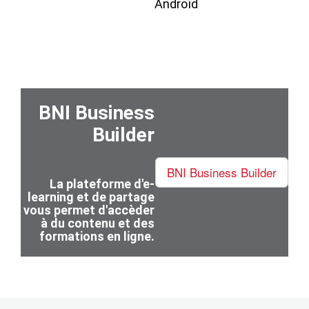
Androïd
BNI Business
Builder
BNI Business Builder
La plateforme d'e-
learning et de partage
vous permet d'accèder
à du contenu et des
formations en ligne.