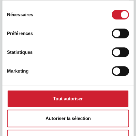
Sélection
Nécessaires
du
consentement
Préférences
Statistiques
BNI Foundation
Marketing
Tout autoriser
Autoriser la sélection
BNI U