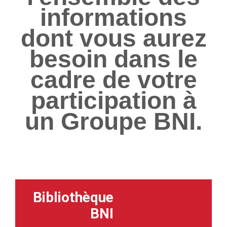
informations
dont vous aurez
besoin dans le
cadre de votre
participation à
un Groupe BNI.
Bibliothèque
BNI